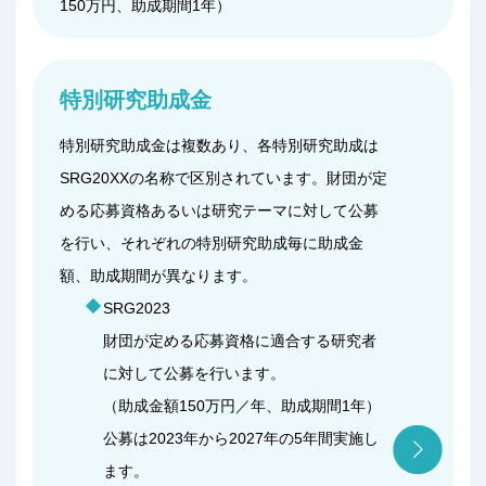
150万円、助成期間1年）
特別研究助成金
特別研究助成金は複数あり、各特別研究助成は
SRG20XXの名称で区別されています。財団が定
める応募資格あるいは研究テーマに対して公募
を行い、それぞれの特別研究助成毎に助成金
額、助成期間が異なります。
SRG2023
財団が定める応募資格に適合する研究者
に対して公募を行います。
（助成金額150万円／年、助成期間1年）
公募は2023年から2027年の5年間実施し
ます。