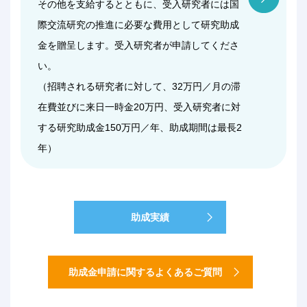
その他を支給するとともに、受入研究者には国
際交流研究の推進に必要な費用として研究助成
金を贈呈します。受入研究者が申請してくださ
い。
（招聘される研究者に対して、32万円／月の滞
在費並びに来日一時金20万円、受入研究者に対
する研究助成金150万円／年、助成期間は最長2
年）
助成実績
助成金申請に関するよくあるご質問