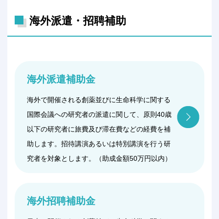
海外派遣・招聘補助
海外派遣補助金
海外で開催される創薬並びに生命科学に関する
国際会議への研究者の派遣に関して、原則40歳
以下の研究者に旅費及び滞在費などの経費を補
助します。招待講演あるいは特別講演を行う研
究者を対象とします。（助成金額50万円以内）
海外招聘補助金