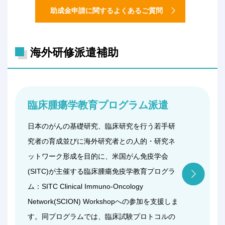
助成金申請に関するよくあるご質問
海外研修派遣補助
臨床腫瘍学教育プログラム派遣
日本のがんの基礎研究、臨床研究を行う若手研
究者の育成並びに海外研究者との人的・研究ネ
ットワーク形成を目的に、米国がん免疫学会
(SITC)が主催する臨床腫瘍免疫学教育プログラ
ム：SITC Clinical Immuno-Oncology
Network(SCION) Workshopへの参加を支援しま
す。同プログラムでは、臨床試験プロトコルの