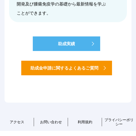
開発及び腫瘍免疫学の基礎から最新情報を学ぶ
ことができます。
助成実績
助成金申請に関するよくあるご質問
プライバシーポリ
アクセス
お問い合わせ
利用規約
シー