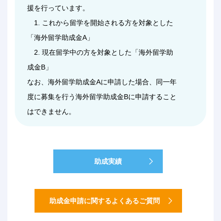
援を行っています。
1. これから留学を開始される方を対象とした
「海外留学助成金A」
2. 現在留学中の方を対象とした「海外留学助
成金B」
なお、海外留学助成金Aに申請した場合、同一年
度に募集を行う海外留学助成金Bに申請すること
はできません。
助成実績
助成金申請に関するよくあるご質問