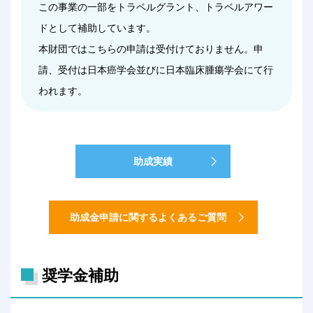
この事業の一部をトラベルグラント、トラベルアワー
ドとして補助しています。
本財団ではこちらの申請は受付けておりません。申
請、受付は日本癌学会並びに日本臨床腫瘍学会にて行
われます。
助成実績
助成金申請に関するよくあるご質問
奨学金補助