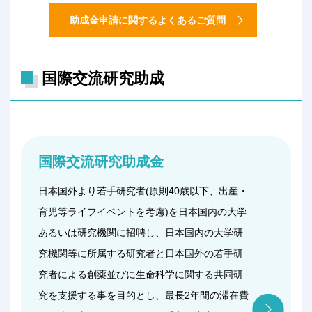
助成金申請に関するよくあるご質問
国際交流研究助成
国際交流研究助成金
日本国外より若手研究者(原則40歳以下、出産・
育児等ライフイベントを考慮)を日本国内の大学
あるいは研究機関に招聘し、日本国内の大学研
究機関等に所属する研究者と日本国外の若手研
究者による創薬並びに生命科学に関する共同研
究を支援する事を目的とし、最長2年間の滞在費