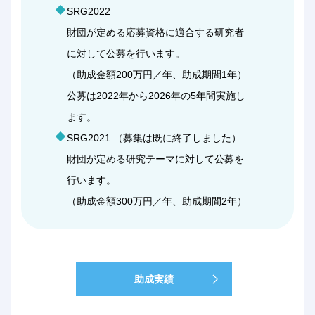
SRG2022
財団が定める応募資格に適合する研究者
に対して公募を行います。
（助成金額200万円／年、助成期間1年）
公募は2022年から2026年の5年間実施し
ます。
SRG2021 （募集は既に終了しました）
財団が定める研究テーマに対して公募を
行います。
（助成金額300万円／年、助成期間2年）
助成実績