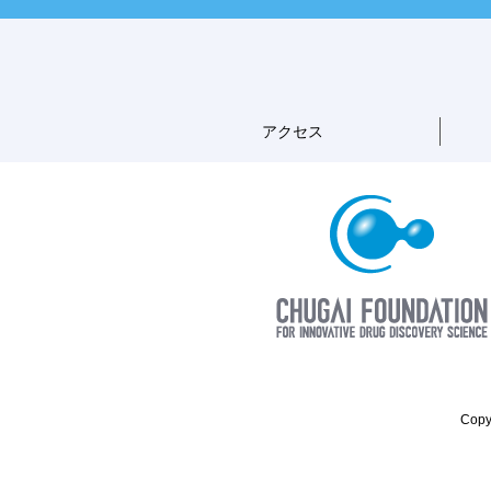
アクセス
Copyr