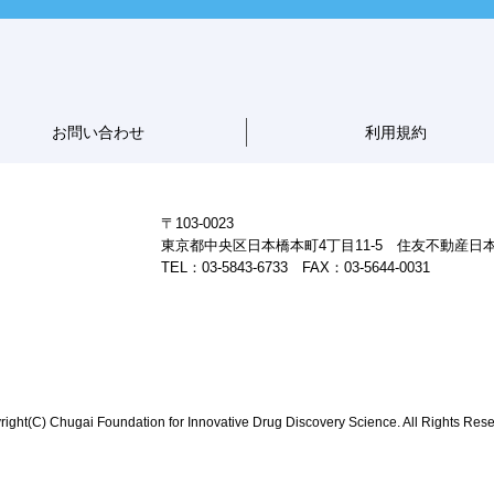
お問い合わせ
利用規約
〒103-0023
東京都中央区日本橋本町4丁目11-5 住友不動産日
TEL：03-5843-6733 FAX：03-5644-0031
ight(C) Chugai Foundation for Innovative Drug Discovery Science. All Rights Rese