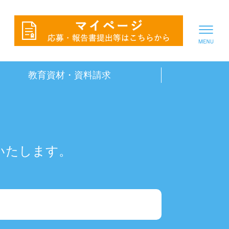
教育資材・資料請求
始いたします。