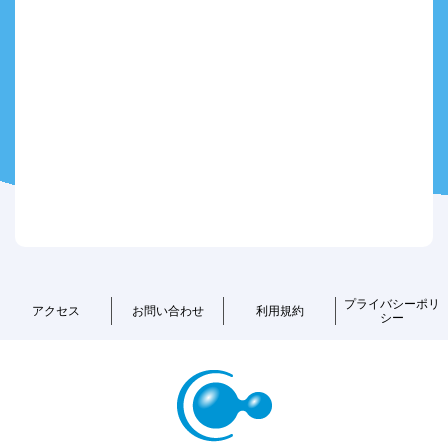
プライバシーポリ
アクセス
お問い合わせ
利用規約
シー